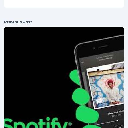
Previous Post