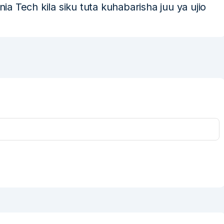
 Tech kila siku tuta kuhabarisha juu ya ujio