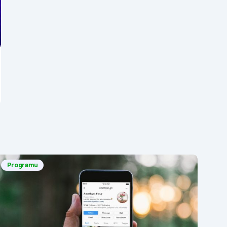
Programu