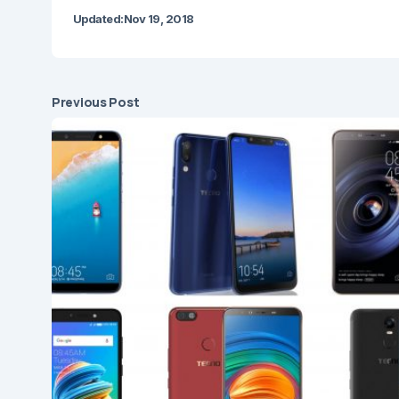
Updated:
Nov 19, 2018
Previous Post