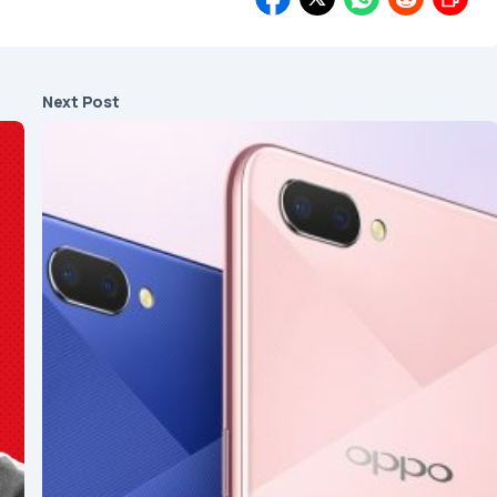
Next Post