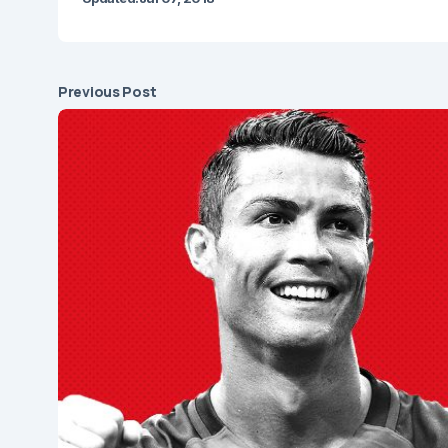
Previous Post