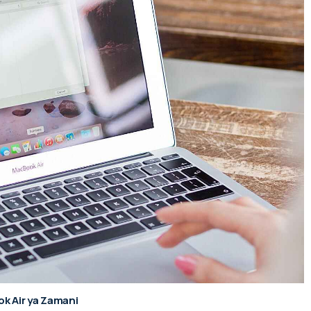
k Air ya Zamani