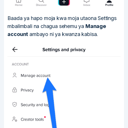
Baada ya hapo moja kwa moja utaona Settings
mbalimbali na chagua sehemu ya
Manage
account
ambayo ni ya kwanza kabisa.