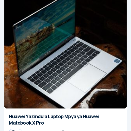
Huawei Yazindula Laptop Mpya ya Huawei
Matebook X Pro