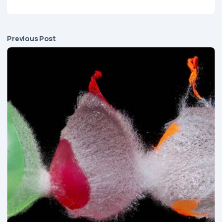
Previous Post