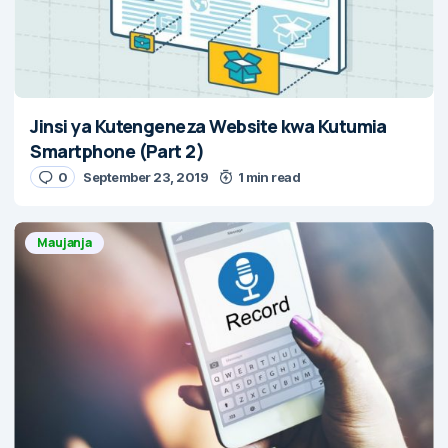
Jinsi ya Kutengeneza Website kwa Kutumia
Smartphone (Part 2)
0
September 23, 2019
1 min read
Maujanja