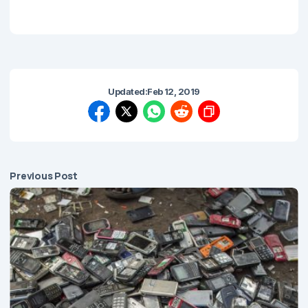
Updated:
Feb 12, 2019
Previous Post