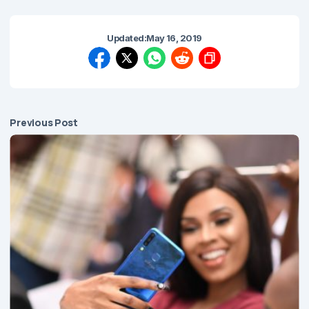
Updated:
May 16, 2019
Previous Post