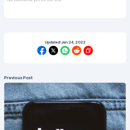
Updated:
Jan 24, 2022
Previous Post