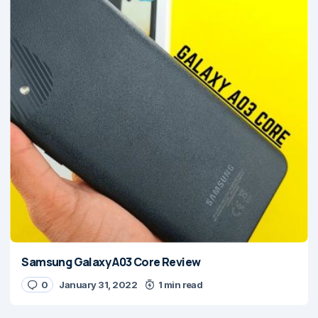
Samsung Galaxy A03 Core Review
0
January 31, 2022
1 min read