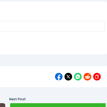
Next Post