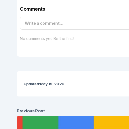
Comments
Write a comment...
No comments yet. Be the first!
Updated:
May 15, 2020
Previous Post