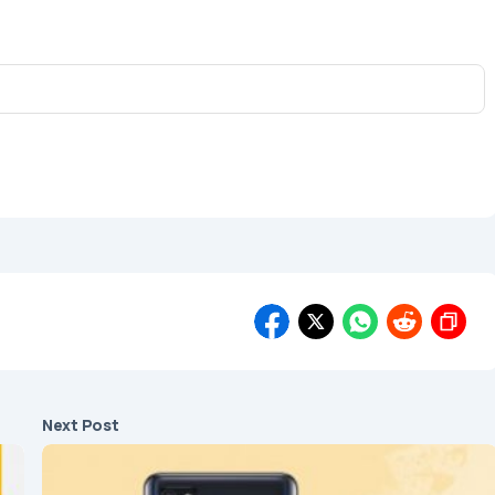
Next Post