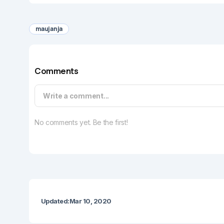
maujanja
Comments
Write a comment...
No comments yet. Be the first!
Updated:
Mar 10, 2020