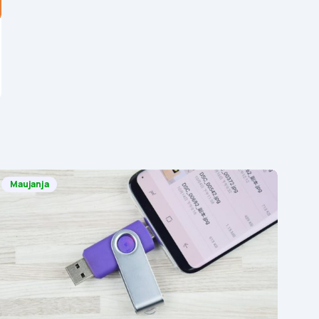
Maujanja