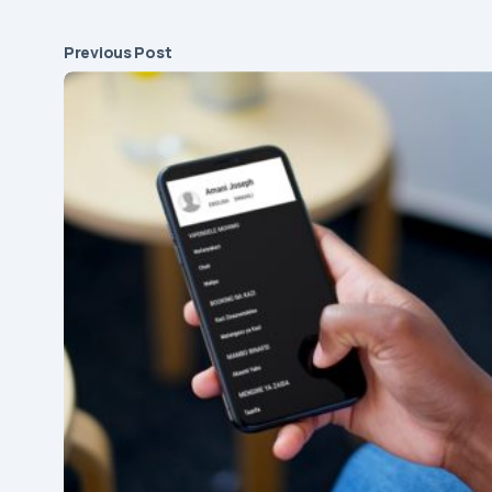
Previous Post