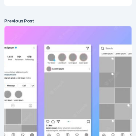
Previous Post