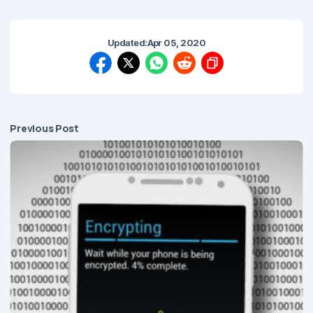
Updated:
Apr 05, 2020
Previous Post