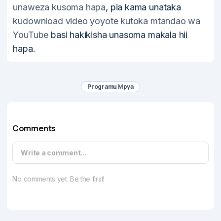
unaweza kusoma hapa
, pia kama unataka
kudownload video yoyote kutoka mtandao wa
YouTube
basi hakikisha unasoma makala hii
hapa.
Programu Mpya
Comments
Write a comment...
No comments yet. Be the first!