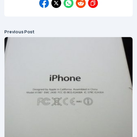
Previous Post