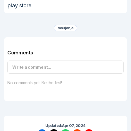
play store.
maujanja
Comments
Write a comment...
No comments yet. Be the first!
Updated:
Apr 07, 2024