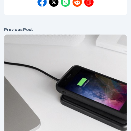
Previous Post