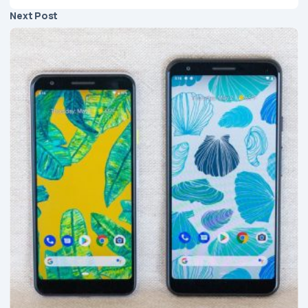
Next Post