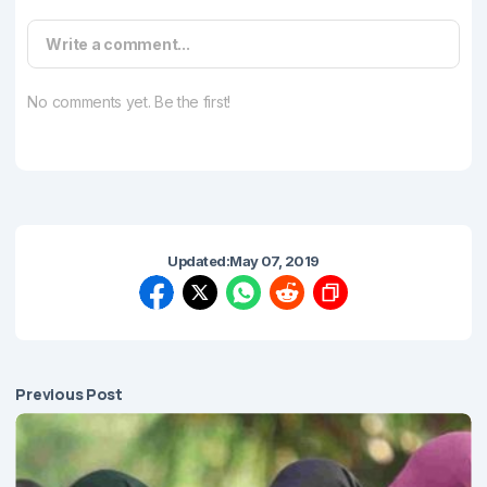
Write a comment...
No comments yet. Be the first!
Updated:
May 07, 2019
Previous Post