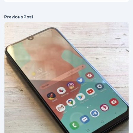
Previous Post