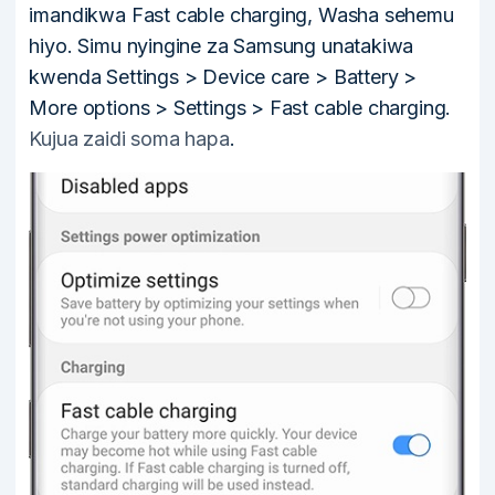
imandikwa Fast cable charging, Washa sehemu
hiyo. Simu nyingine za Samsung unatakiwa
kwenda Settings > Device care > Battery >
More options > Settings > Fast cable charging.
Kujua zaidi soma hapa
.