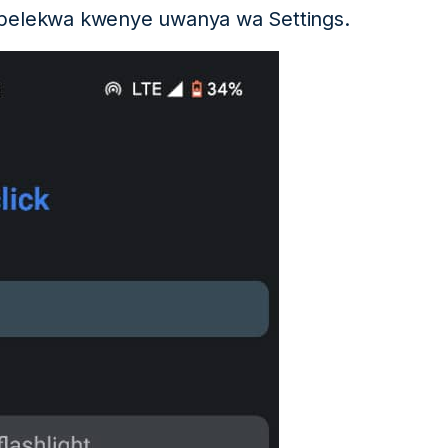
apelekwa kwenye uwanya wa Settings.