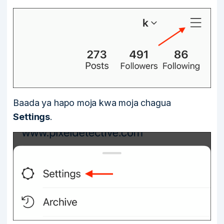
Baada ya hapo moja kwa moja chagua
Settings
.