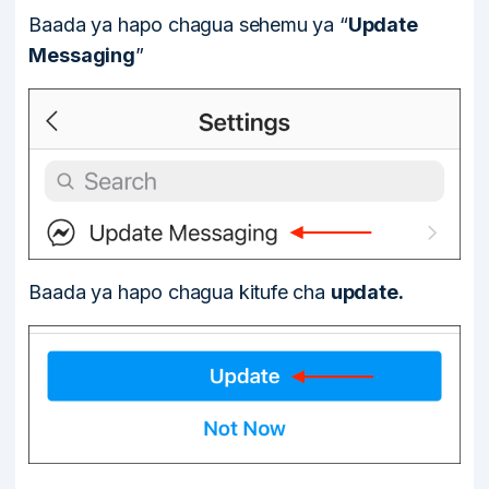
Baada ya hapo chagua sehemu ya “
Update
Messaging
”
Baada ya hapo chagua kitufe cha
update.