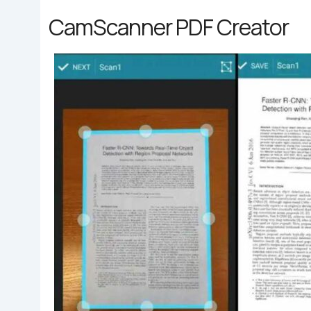
CamScanner PDF Creator