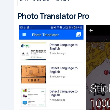
Photo Translator Pro