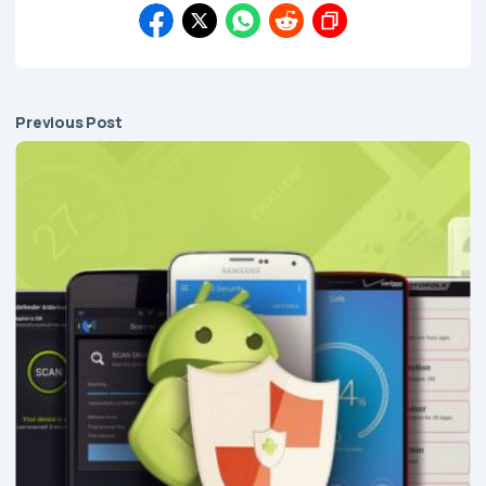
Previous Post