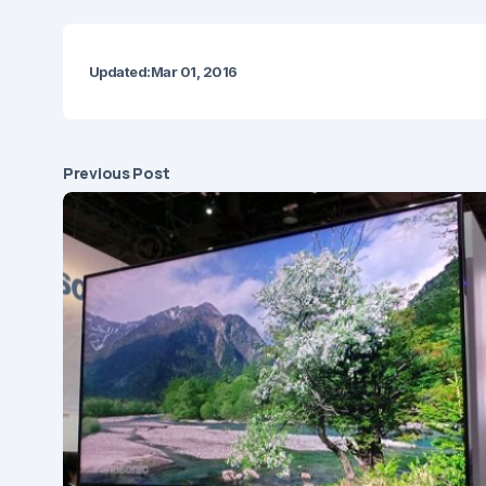
Updated:
Mar 01, 2016
Previous Post