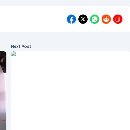
Next Post