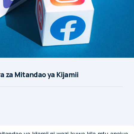
a za Mitandao ya Kijamii