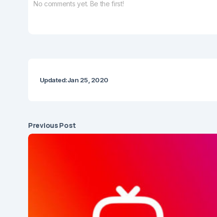
No comments yet. Be the first!
Updated:
Jan 25, 2020
Previous Post