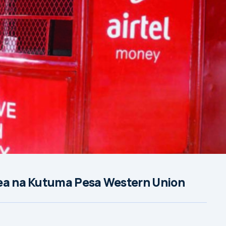
kea na Kutuma Pesa Western Union