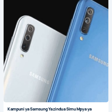
Kampuni ya Samsung Yazindua Simu Mpya ya